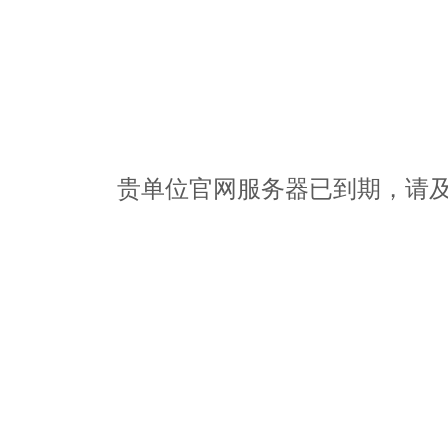
贵单位官网服务器已到期，请及时办