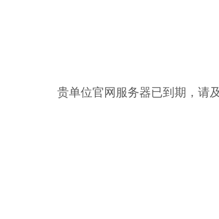
贵单位官网服务器已到期，请及时办