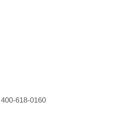
618-0160