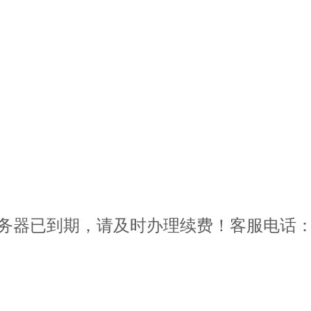
器已到期，请及时办理续费！客服电话：400-