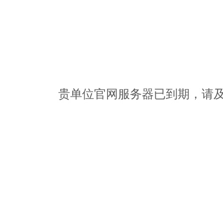
贵单位官网服务器已到期，请及时办