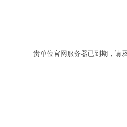
贵单位官网服务器已到期，请及时办